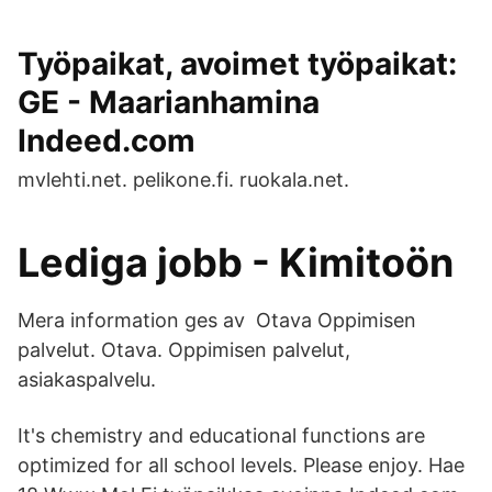
Työpaikat, avoimet työpaikat:
GE - Maarianhamina
Indeed.com
mvlehti.net. pelikone.fi. ruokala.net.
Lediga jobb - Kimitoön
Mera information ges av Otava Oppimisen
palvelut. Otava. Oppimisen palvelut,
asiakaspalvelu.
It's chemistry and educational functions are
optimized for all school levels. Please enjoy. Hae